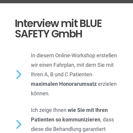
Interview mit BLUE
SAFETY GmbH
In diesem Online-Workshop erstellen
wir einen Fahrplan, mit dem Sie mit
Ihren A, B und C Patienten
maximalen Honorarumsatz
erzielen
können.
Ich zeige Ihnen
wie Sie mit Ihren
Patienten so kommunizieren
, dass
diese die Behandlung garantiert