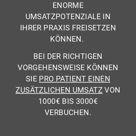
ENORME
UMSATZPOTENZIALE IN
IHRER PRAXIS FREISETZEN
KÖNNEN.
BEI DER RICHTIGEN
VORGEHENSWEISE KÖNNEN
SIE
PRO PATIENT EINEN
ZUSÄTZLICHEN UMSATZ
VON
1000€ BIS 3000€
VERBUCHEN.