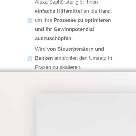
Alexa Saphörster gibt Ihnen
einfache Hilfsmittel
an die Hand,
um Ihre
Prozesse zu optimieren
und Ihr Gewinnpotenzial
auszuschöpfen
.
Wird
von Steuerberatern und
Banken
empfohlen den Umsatz in
Praxen zu skalieren.