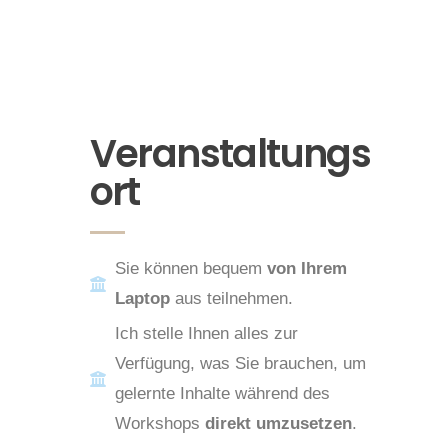
Veranstaltungs
ort
Sie können bequem
von Ihrem
Laptop
aus teilnehmen.
Ich stelle Ihnen alles zur
Verfügung, was Sie brauchen, um
gelernte Inhalte während des
Workshops
direkt umzusetzen
.