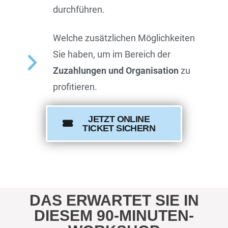
durchführen.
Welche zusätzlichen Möglichkeiten
Sie haben, um im Bereich der
Zuzahlungen und Organisation
zu
profitieren.
JETZT ONLINE
TICKET SICHERN
DAS ERWARTET SIE IN
DIESEM 90-MINUTEN-