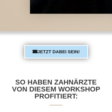
JETZT DABEI SEIN!
SO HABEN ZAHNÄRZTE
VON DIESEM WORKSHOP
PROFITIERT: