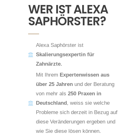
WER IST ALEXA
SAPHÖRSTER?
Alexa Saphörster ist
Skalierungsexpertin für
Zahnärzte.
Mit Ihrem
Expertenwissen aus
über 25 Jahren
und der Beratung
von mehr als
250 Praxen in
Deutschland
, weiss sie welche
Probleme sich derzeit in Bezug auf
diese Veränderungen ergeben und
wie Sie diese lösen können.