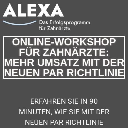
ONLINE-WORKSHOP
FÜR ZAHNÄRZTE:
MEHR UMSATZ MIT DER
NEUEN PAR RICHTLINIE
ERFAHREN SIE IN 90
MINUTEN, WIE SIE MIT DER
NEUEN PAR RICHTLINIE