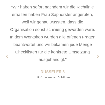
"Wir haben sofort nachdem wir die Richtlinie
erhalten haben Frau Saphörster angerufen,
weil wir genau wussten, dass die
Organisation sonst schwierig geworden wäre.
In dem Workshop wurden alle offenen Fragen
beantwortet und wir bekamen jede Menge
Checklisten für die konkrete Umsetzung
ausgehändigt."
DÜSSELER 8
PAR die neue Richtlinie